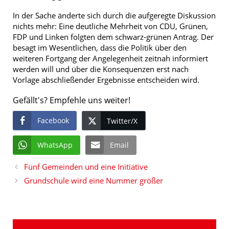
In der Sache änderte sich durch die aufgeregte Diskussion
nichts mehr: Eine deutliche Mehrheit von CDU, Grünen,
FDP und Linken folgten dem schwarz-grünen Antrag. Der
besagt im Wesentlichen, dass die Politik über den
weiteren Fortgang der Angelegenheit zeitnah informiert
werden will und über die Konsequenzen erst nach
Vorlage abschließender Ergebnisse entscheiden wird.
Gefällt's? Empfehle uns weiter!
Facebook
Twitter/X
WhatsApp
Email
Fünf Gemeinden und eine Initiative
Grundschule wird eine Nummer größer