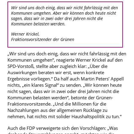
Wir sind uns doch einig, dass wir nicht fahrlässig mit den
Kommunen umgehen. Aber wir können doch heute nicht
sagen, dass wir in zwei oder drei Jahren nicht die
Kommunen belasten werden.
Werner Krickel,
Fraktionsvorsitzender der Grünen
„Wir sind uns doch einig, dass wir nicht fahrlässig mit den
Kommunen umgehen“, reagierte Werner Krickel auf den
SPD-Vorstoß, stellte aber zugleich klar: „Über die
Auswirkungen beraten wir erst, wenn konkrete
Ergebnisse vorliegen.“ Da half auch Martin Peters’ Appell
nichts, „ein klares Signal“ zu senden. „Wir können heute
nicht sagen, dass wir in zwei oder drei Jahren nicht die
Kommunen belasten werden“, betonte der Grünen-
Fraktionsvorsitzende. „Und die Millionen für die
Nachzahlungen aus der allgemeinen Rücklage zu
nehmen, hat nichts mit solider Haushaltspolitik zu tun.“
Auch die FDP verweigerte sich den Vorschlägen: „Was