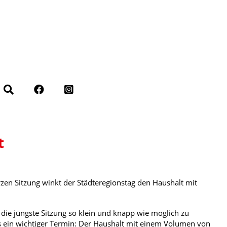
t
rzen Sitzung winkt der Städteregionstag den Haushalt mit
die jüngste Sitzung so klein und knapp wie möglich zu
 es ein wichtiger Termin: Der Haushalt mit einem Volumen von