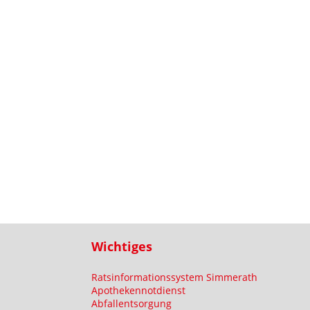
Wichtiges
Ratsinformationssystem Simmerath
Apothekennotdienst
Abfallentsorgung