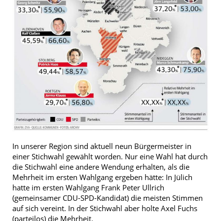
In unserer Region sind aktuell neun Bürgermeister in
einer Stichwahl gewählt worden. Nur eine Wahl hat durch
die Stichwahl eine andere Wendung erhalten, als die
Mehrheit im ersten Wahlgang ergeben hätte: In Jülich
hatte im ersten Wahlgang Frank Peter Ullrich
(gemeinsamer CDU-SPD-Kandidat) die meisten Stimmen
auf sich vereint. In der Stichwahl aber holte Axel Fuchs
(parteilos) die Mehrheit.