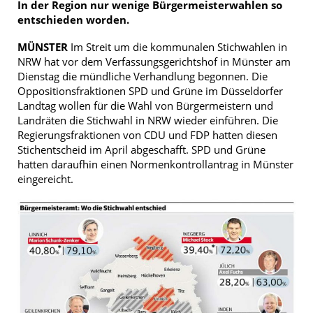
In der Region nur wenige Bürgermeisterwahlen so
entschieden worden.
MÜNSTER
Im Streit um die kommunalen Stichwahlen in
NRW hat vor dem Verfassungsgerichtshof in Münster am
Dienstag die mündliche Verhandlung begonnen. Die
Oppositionsfraktionen SPD und Grüne im Düsseldorfer
Landtag wollen für die Wahl von Bürgermeistern und
Landräten die Stichwahl in NRW wieder einführen. Die
Regierungsfraktionen von CDU und FDP hatten diesen
Stichentscheid im April abgeschafft. SPD und Grüne
hatten daraufhin einen Normenkontrollantrag in Münster
eingereicht.