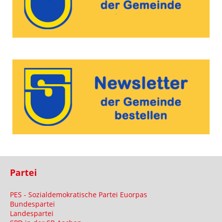
Partei
PES - Sozialdemokratische Partei Euorpas
Bundespartei
Landespartei