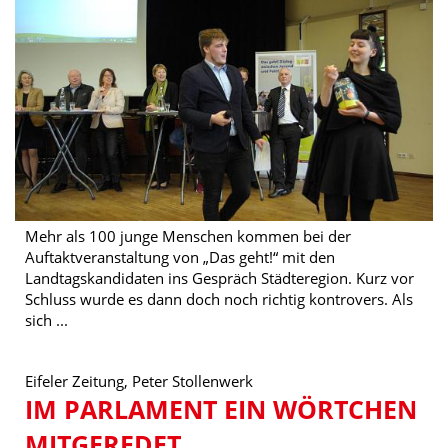
Mehr als 100 junge Menschen kommen bei der
Auftaktveranstaltung von „Das geht!“ mit den
Landtagskandidaten ins Gespräch Städteregion. Kurz vor
Schluss wurde es dann doch noch richtig kontrovers. Als
sich ...
Eifeler Zeitung, Peter Stollenwerk
IM PARLAMENT EIN WÖRTCHEN
MITGEREDET