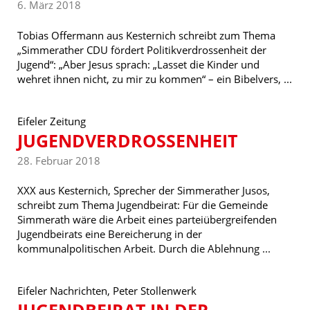
6. März 2018
Tobias Offermann aus Kesternich schreibt zum Thema
„Simmerather CDU fördert Politikverdrossenheit der
Jugend“: „Aber Jesus sprach: „Lasset die Kinder und
wehret ihnen nicht, zu mir zu kommen“ – ein Bibelvers, ...
Eifeler Zeitung
JUGENDVERDROSSENHEIT
28. Februar 2018
XXX aus Kesternich, Sprecher der Simmerather Jusos,
schreibt zum Thema Jugendbeirat: Für die Gemeinde
Simmerath wäre die Arbeit eines parteiübergreifenden
Jugendbeirats eine Bereicherung in der
kommunalpolitischen Arbeit. Durch die Ablehnung ...
Eifeler Nachrichten, Peter Stollenwerk