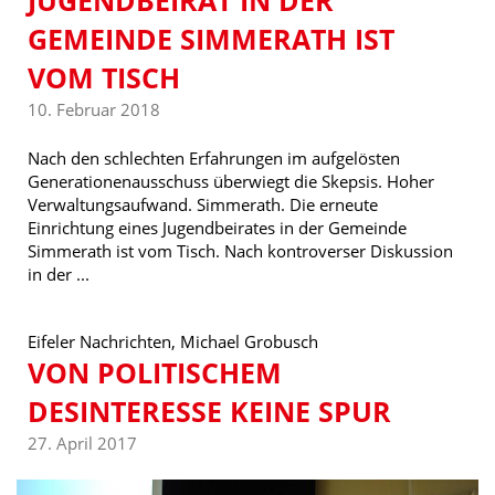
JUGENDBEIRAT IN DER
GEMEINDE SIMMERATH IST
VOM TISCH
10. Februar 2018
Nach den schlechten Erfahrungen im aufgelösten
Generationenausschuss überwiegt die Skepsis. Hoher
Verwaltungsaufwand. Simmerath. Die erneute
Einrichtung eines Jugendbeirates in der Gemeinde
Simmerath ist vom Tisch. Nach kontroverser Diskussion
in der ...
Eifeler Nachrichten, Michael Grobusch
VON POLITISCHEM
DESINTERESSE KEINE SPUR
27. April 2017