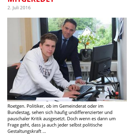
2. Juli 2016
Roetgen. Politiker, ob im Gemeinderat oder im
Bundestag, sehen sich häufig undifferenzierter und
pauschaler Kritik ausgesetzt. Doch wenn es dann um
Frage geht, dass ja auch jeder selbst politische
Gestaltungskraft ...