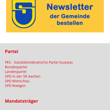
Partei
PES - Sozialdemokratische Partei Euorpas
Bundespartei
Landespartei
SPD in der SR Aachen
SPD Monschau
SPD Roetgen
Mandatsträger