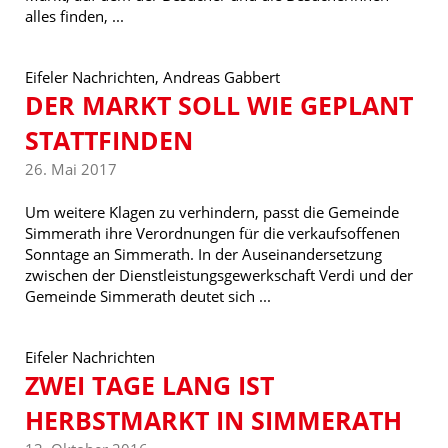
alles finden, ...
Eifeler Nachrichten, Andreas Gabbert
DER MARKT SOLL WIE GEPLANT
STATTFINDEN
26. Mai 2017
Um weitere Klagen zu verhindern, passt die Gemeinde
Simmerath ihre Verordnungen für die verkaufsoffenen
Sonntage an Simmerath. In der Auseinandersetzung
zwischen der Dienstleistungsgewerkschaft Verdi und der
Gemeinde Simmerath deutet sich ...
Eifeler Nachrichten
ZWEI TAGE LANG IST
HERBSTMARKT IN SIMMERATH