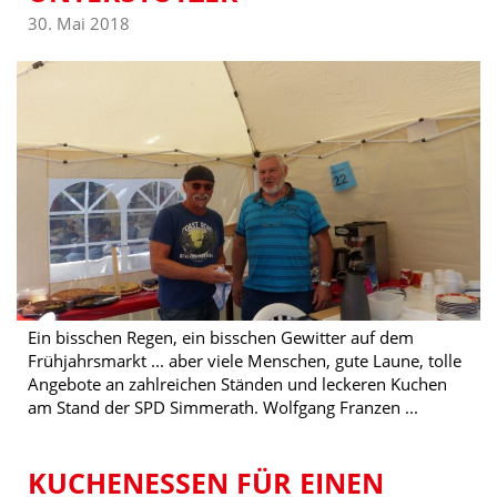
30. Mai 2018
Ein bisschen Regen, ein bisschen Gewitter auf dem
Frühjahrsmarkt ... aber viele Menschen, gute Laune, tolle
Angebote an zahlreichen Ständen und leckeren Kuchen
am Stand der SPD Simmerath. Wolfgang Franzen ...
KUCHENESSEN FÜR EINEN