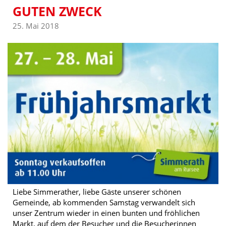
GUTEN ZWECK
25. Mai 2018
Liebe Simmerather, liebe Gäste unserer schönen
Gemeinde, ab kommenden Samstag verwandelt sich
unser Zentrum wieder in einen bunten und fröhlichen
Markt, auf dem der Besucher und die Besucherinnen