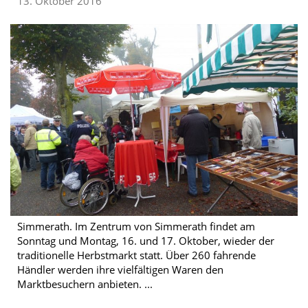
13. Oktober 2016
Simmerath. Im Zentrum von Simmerath findet am
Sonntag und Montag, 16. und 17. Oktober, wieder der
traditionelle Herbstmarkt statt. Über 260 fahrende
Händler werden ihre vielfältigen Waren den
Marktbesuchern anbieten. ...