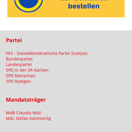
Partei
PES - Sozialdemokratische Partei Euorpas
Bundespartei
Landespartei
SPD in der SR Aachen
SPD Monschau
SPD Roetgen
Mandatsträger
MdB Claudia Moll
MdL Stefan Kämmerlig