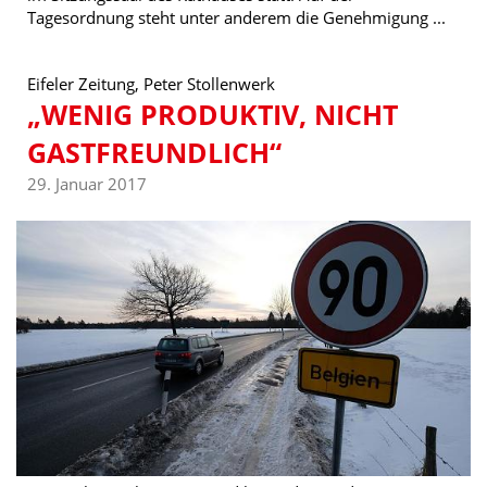
Tagesordnung steht unter anderem die Genehmigung ...
Eifeler Zeitung, Peter Stollenwerk
„WENIG PRODUKTIV, NICHT
GASTFREUNDLICH“
29. Januar 2017