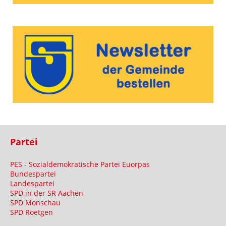
Partei
PES - Sozialdemokratische Partei Euorpas
Bundespartei
Landespartei
SPD in der SR Aachen
SPD Monschau
SPD Roetgen