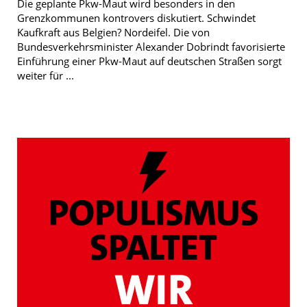
Die geplante Pkw-Maut wird besonders in den
Grenzkommunen kontrovers diskutiert. Schwindet
Kaufkraft aus Belgien? Nordeifel. Die von
Bundesverkehrsminister Alexander Dobrindt favorisierte
Einführung einer Pkw-Maut auf deutschen Straßen sorgt
weiter für ...