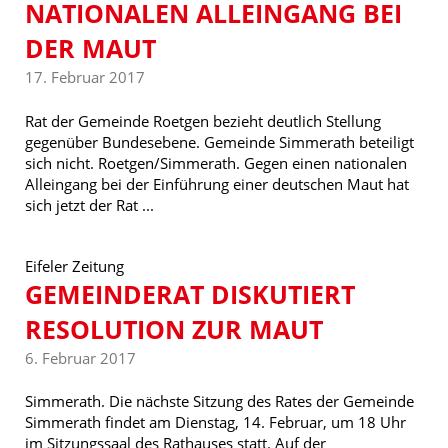
NATIONALEN ALLEINGANG BEI
DER MAUT
17. Februar 2017
Rat der Gemeinde Roetgen bezieht deutlich Stellung
gegenüber Bundesebene. Gemeinde Simmerath beteiligt
sich nicht. Roetgen/Simmerath. Gegen einen nationalen
Alleingang bei der Einführung einer deutschen Maut hat
sich jetzt der Rat ...
Eifeler Zeitung
GEMEINDERAT DISKUTIERT
RESOLUTION ZUR MAUT
6. Februar 2017
Simmerath. Die nächste Sitzung des Rates der Gemeinde
Simmerath findet am Dienstag, 14. Februar, um 18 Uhr
im Sitzungssaal des Rathauses statt. Auf der