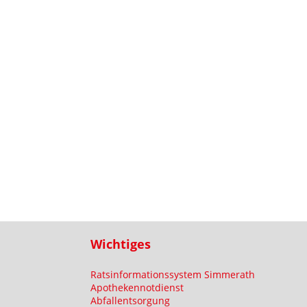
Wichtiges
Ratsinformationssystem Simmerath
Apothekennotdienst
Abfallentsorgung