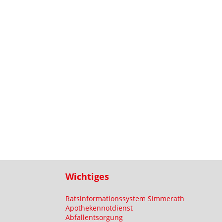
Wichtiges
Ratsinformationssystem Simmerath
Apothekennotdienst
Abfallentsorgung