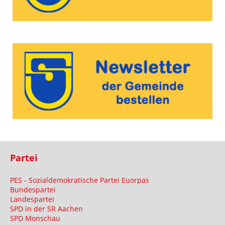
Partei
PES - Sozialdemokratische Partei Euorpas
Bundespartei
Landespartei
SPD in der SR Aachen
SPD Monschau