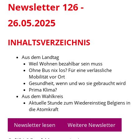
Newsletter 126 -
26.05.2025
INHALTSVERZEICHNIS
Aus dem Landtag
Weil Wohnen bezahlbar sein muss
Ohne Bus nix los? Für eine verlässliche
Mobilität vor Ort
Gesundheit, wenn und wo sie gebraucht wird
Prima Klima?
Aus dem Wahlkreis
Aktuelle Stunde zum Wiedereinstieg Belgiens in
die Atomkraft
Newsletter lesen
Weitere Newsletter