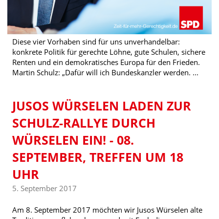
Diese vier Vorhaben sind für uns unverhandelbar:
konkrete Politik für gerechte Löhne, gute Schulen, sichere
Renten und ein demokratisches Europa für den Frieden.
Martin Schulz: „Dafür will ich Bundeskanzler werden. ...
JUSOS WÜRSELEN LADEN ZUR
SCHULZ-RALLYE DURCH
WÜRSELEN EIN! - 08.
SEPTEMBER, TREFFEN UM 18
UHR
5. September 2017
Am 8. September 2017 möchten wir Jusos Würselen alte