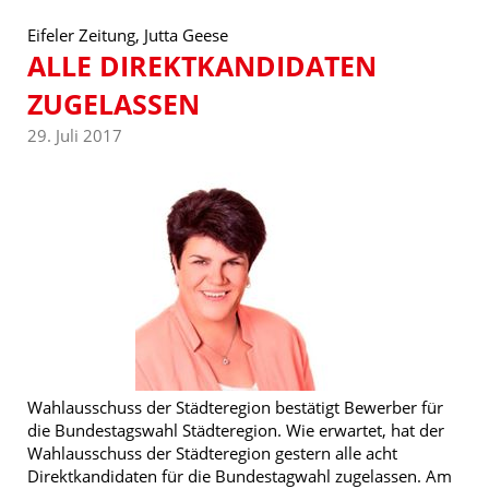
Eifeler Zeitung, Jutta Geese
ALLE DIREKTKANDIDATEN
ZUGELASSEN
29. Juli 2017
Wahlausschuss der Städteregion bestätigt Bewerber für
die Bundestagswahl Städteregion. Wie erwartet, hat der
Wahlausschuss der Städteregion gestern alle acht
Direktkandidaten für die Bundestagwahl zugelassen. Am