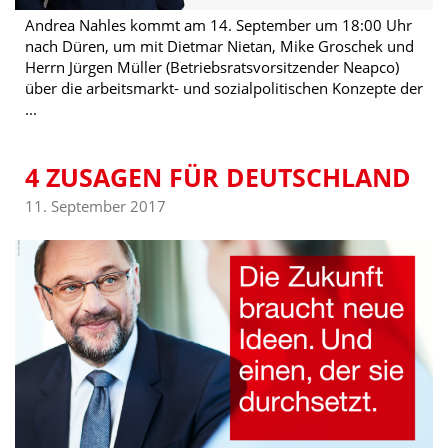
Andrea Nahles kommt am 14. September um 18:00 Uhr
nach Düren, um mit Dietmar Nietan, Mike Groschek und
Herrn Jürgen Müller (Betriebsratsvorsitzender Neapco)
über die arbeitsmarkt- und sozialpolitischen Konzepte der
...
4 ZUSAGEN FÜR DEUTSCHLAND
11. September 2017