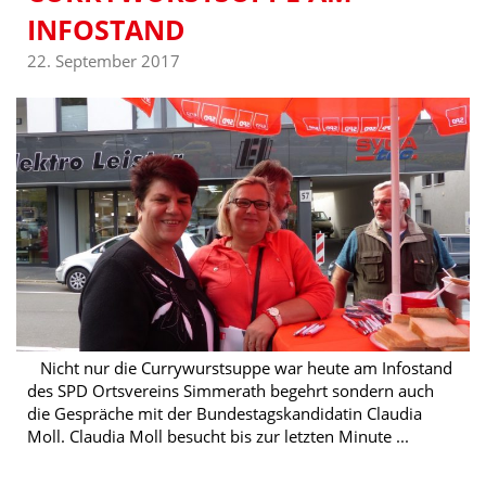
INFOSTAND
22. September 2017
Nicht nur die Currywurstsuppe war heute am Infostand
des SPD Ortsvereins Simmerath begehrt sondern auch
die Gespräche mit der Bundestagskandidatin Claudia
Moll. Claudia Moll besucht bis zur letzten Minute ...