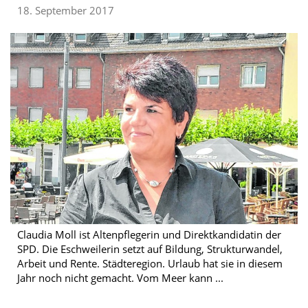
18. September 2017
Claudia Moll ist Altenpflegerin und Direktkandidatin der
SPD. Die Eschweilerin setzt auf Bildung, Strukturwandel,
Arbeit und Rente. Städteregion. Urlaub hat sie in diesem
Jahr noch nicht gemacht. Vom Meer kann ...