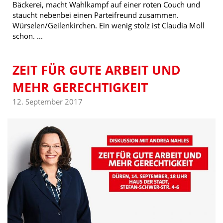
Bäckerei, macht Wahlkampf auf einer roten Couch und
staucht nebenbei einen Parteifreund zusammen.
Würselen/Geilenkirchen. Ein wenig stolz ist Claudia Moll
schon. ...
ZEIT FÜR GUTE ARBEIT UND
MEHR GERECHTIGKEIT
12. September 2017