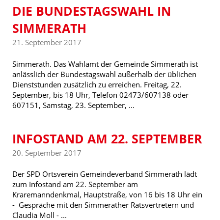
DIE BUNDESTAGSWAHL IN
SIMMERATH
21. September 2017
Simmerath. Das Wahlamt der Gemeinde Simmerath ist
anlässlich der Bundestagswahl außerhalb der üblichen
Dienststunden zusätzlich zu erreichen. Freitag, 22.
September, bis 18 Uhr, Telefon 02473/607138 oder
607151, Samstag, 23. September, ...
INFOSTAND AM 22. SEPTEMBER
20. September 2017
Der SPD Ortsverein Gemeindeverband Simmerath lädt
zum Infostand am 22. September am
Kraremanndenkmal, Hauptstraße, von 16 bis 18 Uhr ein
- Gespräche mit den Simmerather Ratsvertretern und
Claudia Moll - ...