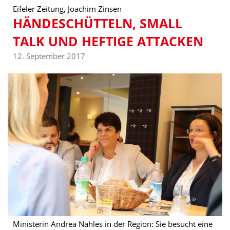
Eifeler Zeitung, Joachim Zinsen
HÄNDESCHÜTTELN, SMALL
TALK UND HEFTIGE ATTACKEN
12. September 2017
Ministerin Andrea Nahles in der Region: Sie besucht eine