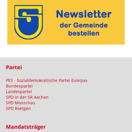
Partei
PES - Sozialdemokratische Partei Euorpas
Bundespartei
Landespartei
SPD in der SR Aachen
SPD Monschau
SPD Roetgen
Mandatsträger