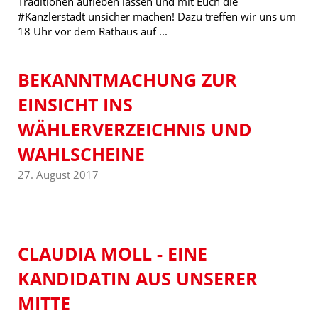
Traditionen aufleben lassen und mit Euch die
#Kanzlerstadt unsicher machen! Dazu treffen wir uns um
18 Uhr vor dem Rathaus auf ...
BEKANNTMACHUNG ZUR
EINSICHT INS
WÄHLERVERZEICHNIS UND
WAHLSCHEINE
27. August 2017
CLAUDIA MOLL - EINE
KANDIDATIN AUS UNSERER
MITTE