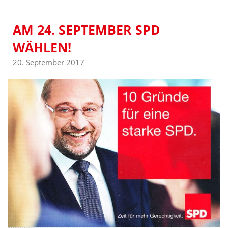
AM 24. SEPTEMBER SPD
WÄHLEN!
20. September 2017