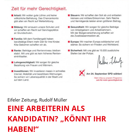
Eifeler Zeitung, Rudolf Müller
EINE ARBEITERIN ALS
KANDIDATIN? „KÖNNT IHR
HABEN!“