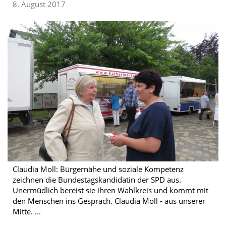
8. August 2017
Claudia Moll: Bürgernähe und soziale Kompetenz
zeichnen die Bundestagskandidatin der SPD aus.
Unermüdlich bereist sie ihren Wahlkreis und kommt mit
den Menschen ins Gespräch. Claudia Moll - aus unserer
Mitte. ...