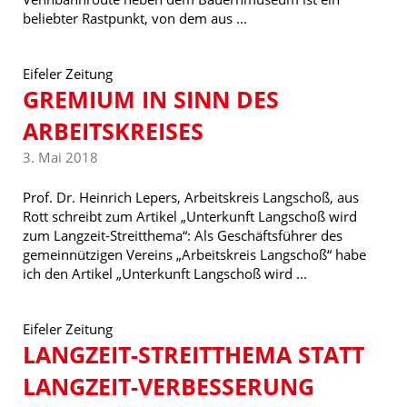
beliebter Rastpunkt, von dem aus ...
Eifeler Zeitung
GREMIUM IN SINN DES
ARBEITSKREISES
3. Mai 2018
Prof. Dr. Heinrich Lepers, Arbeitskreis Langschoß, aus
Rott schreibt zum Artikel „Unterkunft Langschoß wird
zum Langzeit-Streitthema“: Als Geschäftsführer des
gemeinnützigen Vereins „Arbeitskreis Langschoß“ habe
ich den Artikel „Unterkunft Langschoß wird ...
Eifeler Zeitung
LANGZEIT-STREITTHEMA STATT
LANGZEIT-VERBESSERUNG