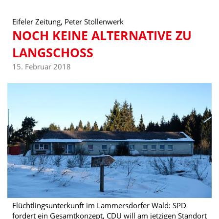
Eifeler Zeitung, Peter Stollenwerk
NOCH KEINE ALTERNATIVE ZU
LANGSCHOSS
15. Februar 2018
Flüchtlingsunterkunft im Lammersdorfer Wald: SPD
fordert ein Gesamtkonzept, CDU will am jetzigen Standort