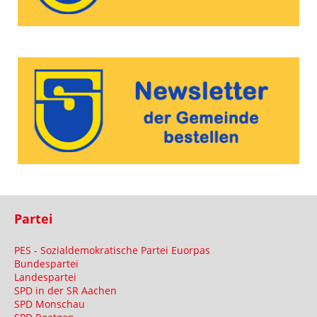
Partei
PES - Sozialdemokratische Partei Euorpas
Bundespartei
Landespartei
SPD in der SR Aachen
SPD Monschau