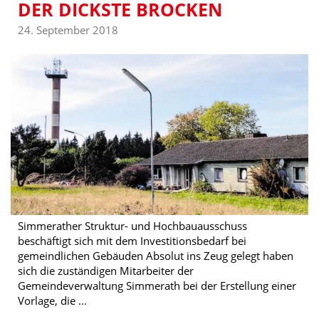
ER DICKSTE BROCKEN
24. September 2018
Simmerather Struktur- und Hochbauausschuss
beschäftigt sich mit dem Investitionsbedarf bei
gemeindlichen Gebäuden Absolut ins Zeug gelegt haben
sich die zuständigen Mitarbeiter der
Gemeindeverwaltung Simmerath bei der Erstellung einer
Vorlage, die ...