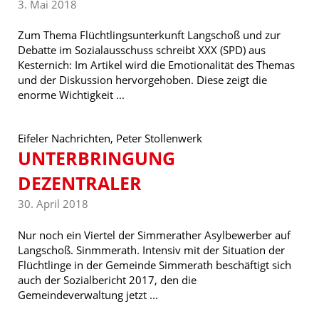
3. Mai 2018
Zum Thema Flüchtlingsunterkunft Langschoß und zur
Debatte im Sozialausschuss schreibt XXX (SPD) aus
Kesternich: Im Artikel wird die Emotionalität des Themas
und der Diskussion hervorgehoben. Diese zeigt die
enorme Wichtigkeit ...
Eifeler Nachrichten, Peter Stollenwerk
UNTERBRINGUNG
DEZENTRALER
30. April 2018
Nur noch ein Viertel der Simmerather Asylbewerber auf
Langschoß. Sinmmerath. Intensiv mit der Situation der
Flüchtlinge in der Gemeinde Simmerath beschäftigt sich
auch der Sozialbericht 2017, den die
Gemeindeverwaltung jetzt ...