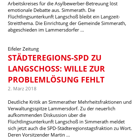
Arbeitskreises für die Asylbewerber-Betreuung löst
emotionale Debatte aus. Simmerath. Die
Flüchtlingsunterkunft Langschoß bleibt ein Langzeit-
Streitthema. Die Einrichtung der Gemeinde Simmerath,
abgeschieden im Lammersdorfer ...
Eifeler Zeitung
STÄDTEREGIONS-SPD ZU
LANGSCHOSS: WILLE ZUR P
ROBLEMLÖSUNG FEHLT
2. März 2018
Deutliche Kritik an Simmerather Mehrheitsfraktionen und
Verwaltungsspitze Lammersdorf. Zu der neuerlich
aufkommenden Diskussion über die
Flüchtlingsunterkunft Langschoß in Simmerath meldet
sich jetzt auch die SPD-Städteregionstagsfraktion zu Wort.
Deren Vorsitzender Martin ...