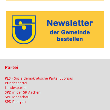
Partei
PES - Sozialdemokratische Partei Euorpas
Bundespartei
Landespartei
SPD in der SR Aachen
SPD Monschau
SPD Roetgen