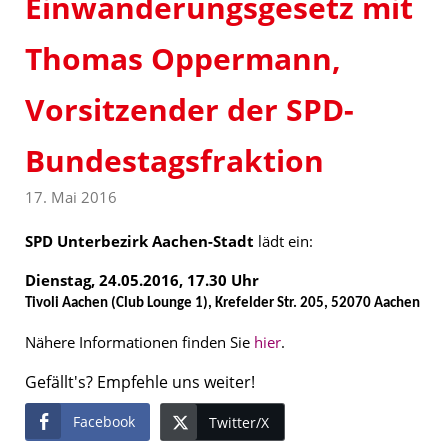
Einwanderungsgesetz mit
Thomas Oppermann,
Vorsitzender der SPD-
Bundestagsfraktion
17. Mai 2016
SPD Unterbezirk Aachen-Stadt
lädt ein:
Dienstag, 24.05.2016, 17.30 Uhr
Tivoli Aachen (Club Lounge 1), Krefelder Str. 205, 52070 Aachen
Nähere Informationen finden Sie
hier
.
Gefällt's? Empfehle uns weiter!
Facebook
Twitter/X