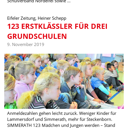
Schulverband Nordeifel sowie ...
Eifeler Zeitung, Heiner Schepp
123 ERSTKLÄSSLER FÜR DREI
GRUNDSCHULEN
9. November 2019
Anmeldezahlen gehen leicht zurück. Weniger Kinder für
Lammersdorf und Simmerath, mehr für Steckenborn.
SIMMERATH 123 Mädchen und Jungen werden – Stand