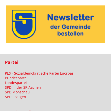
Partei
PES - Sozialdemokratische Partei Euorpas
Bundespartei
Landespartei
SPD in der SR Aachen
SPD Monschau
SPD Roetgen