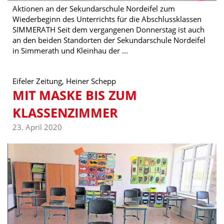
Aktionen an der Sekundarschule Nordeifel zum
Wiederbeginn des Unterrichts für die Abschlussklassen
SIMMERATH Seit dem vergangenen Donnerstag ist auch
an den beiden Standorten der Sekundarschule Nordeifel
in Simmerath und Kleinhau der ...
Eifeler Zeitung, Heiner Schepp
MIT MASKE BIS ZUM
KLASSENZIMMER
23. April 2020