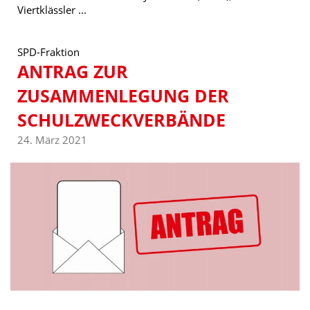
Viertklässler ...
SPD-Fraktion
ANTRAG ZUR
ZUSAMMENLEGUNG DER
SCHULZWECKVERBÄNDE
24. März 2021